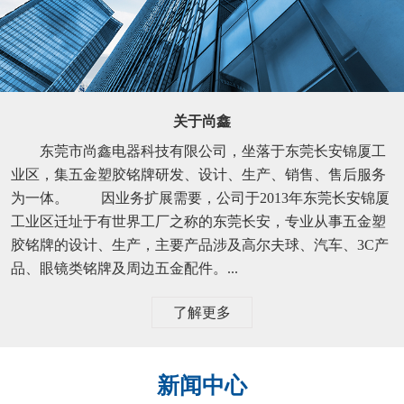
关于尚鑫
东莞市尚鑫电器科技有限公司，坐落于东莞长安锦厦工
业区，集五金塑胶铭牌研发、设计、生产、销售、售后服务
为一体。 因业务扩展需要，公司于2013年东莞长安锦厦
工业区迁址于有世界工厂之称的东莞长安，专业从事五金塑
胶铭牌的设计、生产，主要产品涉及高尔夫球、汽车、3C产
品、眼镜类铭牌及周边五金配件。...
了解更多
新闻中心