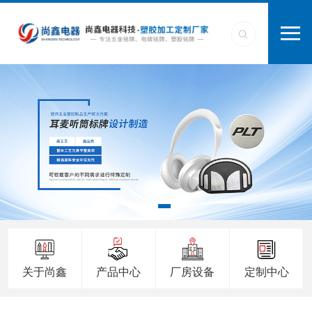
关于尚鑫
产品中心
厂房设备
定制中心