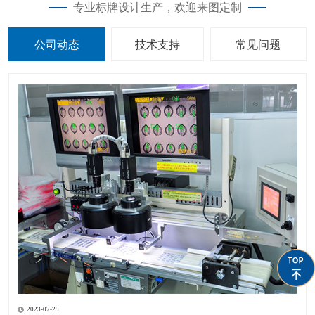
专业标牌设计生产，欢迎来图定制
公司动态
技术支持
常见问题
2023-07-25