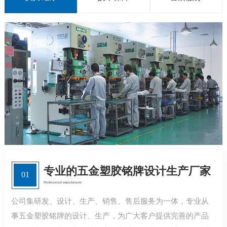
专业的五金塑胶铭牌设计生产厂家
01
Professional manufacturer
公司集研发、设计、生产、销售、售后服务为一体，专业从
事五金塑胶铭牌的设计、生产，为广大客户提供完善的产品