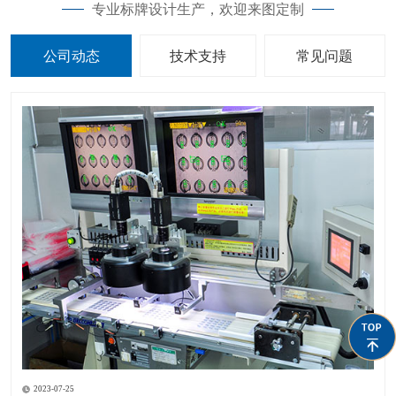
专业标牌设计生产，欢迎来图定制
公司动态
技术支持
常见问题
2023-07-25