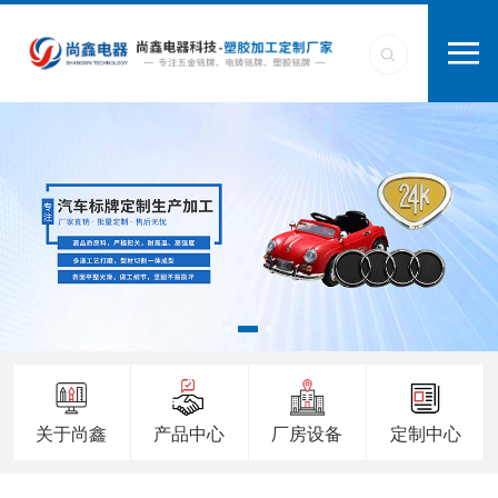
关于尚鑫
产品中心
厂房设备
定制中心