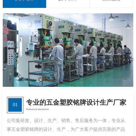
专业的五金塑胶铭牌设计生产厂家
01
Professional manufacturer
公司集研发、设计、生产、销售、售后服务为一体，专业从
事五金塑胶铭牌的设计、生产，为广大客户提供完善的产品