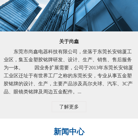
关于尚鑫
东莞市尚鑫电器科技有限公司，坐落于东莞长安锦厦工
业区，集五金塑胶铭牌研发、设计、生产、销售、售后服务
为一体。 因业务扩展需要，公司于2013年东莞长安锦厦
工业区迁址于有世界工厂之称的东莞长安，专业从事五金塑
胶铭牌的设计、生产，主要产品涉及高尔夫球、汽车、3C产
品、眼镜类铭牌及周边五金配件。...
了解更多
新闻中心